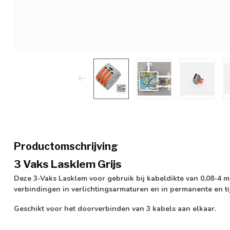
Productomschrijving
3 Vaks Lasklem Grijs
Deze 3-Vaks Lasklem voor gebruik bij kabeldikte van 0,08-4 m
verbindingen in verlichtingsarmaturen en in permanente en tijd
Geschikt voor het doorverbinden van 3 kabels aan elkaar.