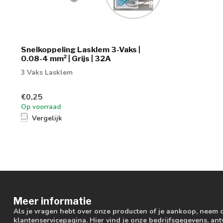
Snelkoppeling Lasklem 3-Vaks |
0.08-4 mm² | Grijs | 32A
3 Vaks Lasklem
€0,25
Op voorraad
Vergelijk
Meer informatie
Als je vragen hebt over onze producten of je aankoop, neem 
klantenservicepagina. Hier vind je onze bedrijfsgegevens, a