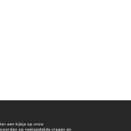
dan een kijkje op onze
ntwoorden op veelgestelde vragen en