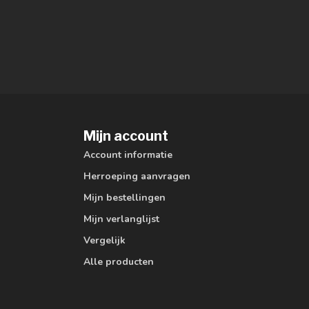
Mijn account
Account informatie
Herroeping aanvragen
Mijn bestellingen
Mijn verlanglijst
Vergelijk
Alle producten