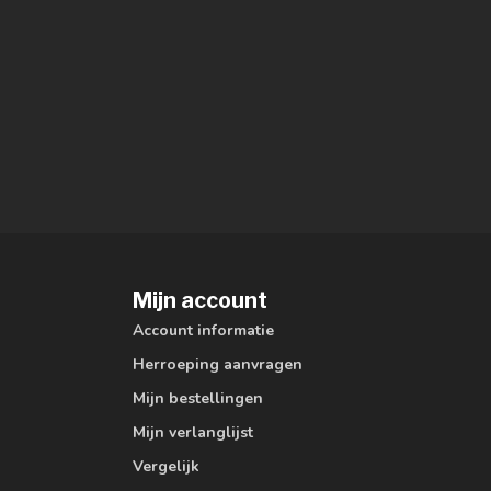
Mijn account
Account informatie
Herroeping aanvragen
Mijn bestellingen
Mijn verlanglijst
Vergelijk