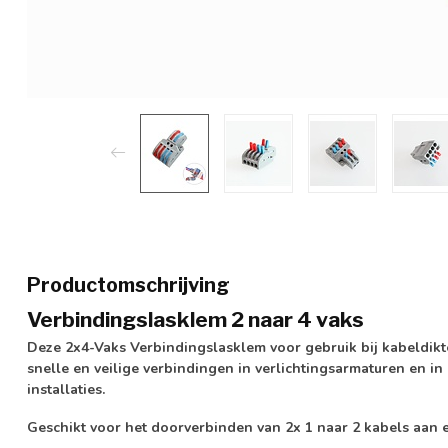
Productomschrijving
Verbindingslasklem 2 naar 4 vaks
Deze 2x4-Vaks Verbindingslasklem voor gebruik bij kabeldikt
snelle en veilige verbindingen in verlichtingsarmaturen en in 
installaties.
Geschikt voor het doorverbinden van 2x 1 naar 2 kabels aan e