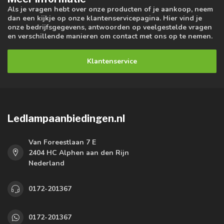
Als je vragen hebt over onze producten of je aankoop, neem
dan een kijkje op onze klantenservicepagina. Hier vind je
onze bedrijfsgegevens, antwoorden op veelgestelde vragen
en verschillende manieren om contact met ons op te nemen.
Klantenservice
Ledlampaanbiedingen.nl
Van Foreestlaan 7 E
2404 HC Alphen aan den Rijn
Nederland
0172-201367
0172-201367