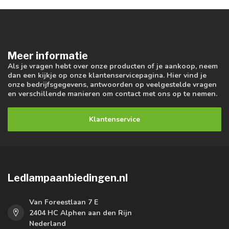
Meer informatie
Als je vragen hebt over onze producten of je aankoop, neem
dan een kijkje op onze klantenservicepagina. Hier vind je
onze bedrijfsgegevens, antwoorden op veelgestelde vragen
en verschillende manieren om contact met ons op te nemen.
Klantenservice
Ledlampaanbiedingen.nl
Van Foreestlaan 7 E
2404 HC Alphen aan den Rijn
Nederland