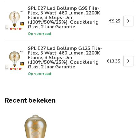
SPL E27 Led Bollamp G95 Fila-
Flex, 5 Watt, 460 Lumen, 2200K
Flame, 3 Steps-Dim
€9,25
(100%/50%/25%), Goudkleurig
Glas, 2 Jaar Garantie
Op voorraad
SPL E27 Led Bollamp G125 Fila-
Flex, 5 Watt, 460 Lumen, 2200K
Flame, 3 Steps-Dim
€13,35
(100%/50%/25%), Goudkleurig
Glas, 2 Jaar Garantie
Op voorraad
Recent bekeken