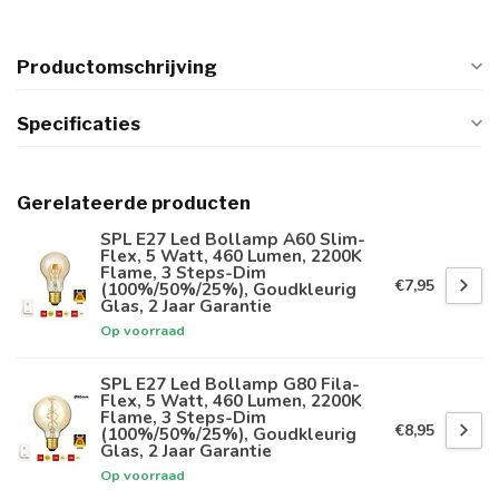
Productomschrijving
Specificaties
Gerelateerde producten
SPL E27 Led Bollamp A60 Slim-
Flex, 5 Watt, 460 Lumen, 2200K
Flame, 3 Steps-Dim
€7,95
(100%/50%/25%), Goudkleurig
Glas, 2 Jaar Garantie
Op voorraad
SPL E27 Led Bollamp G80 Fila-
Flex, 5 Watt, 460 Lumen, 2200K
Flame, 3 Steps-Dim
€8,95
(100%/50%/25%), Goudkleurig
Glas, 2 Jaar Garantie
Op voorraad