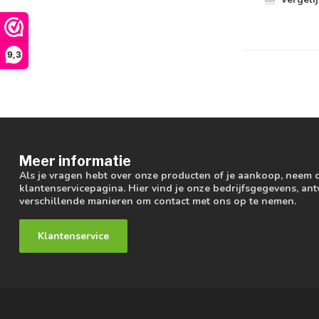
9,3
Meer informatie
Als je vragen hebt over onze producten of je aankoop, neem 
klantenservicepagina. Hier vind je onze bedrijfsgegevens, a
verschillende manieren om contact met ons op te nemen.
Klantenservice