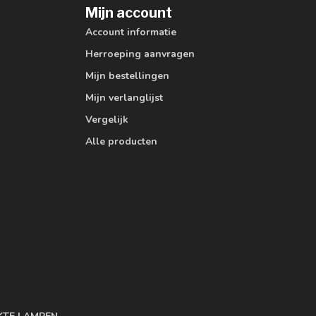
Mijn account
Account informatie
Herroeping aanvragen
Mijn bestellingen
Mijn verlanglijst
Vergelijk
Alle producten