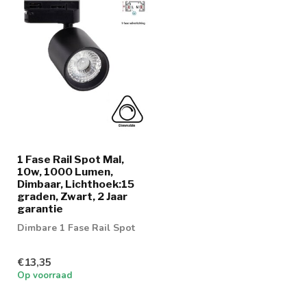
1 Fase Rail Spot Mal,
10w, 1000 Lumen,
Dimbaar, Lichthoek:15
graden, Zwart, 2 Jaar
garantie
Dimbare 1 Fase Rail Spot
€13,35
Op voorraad