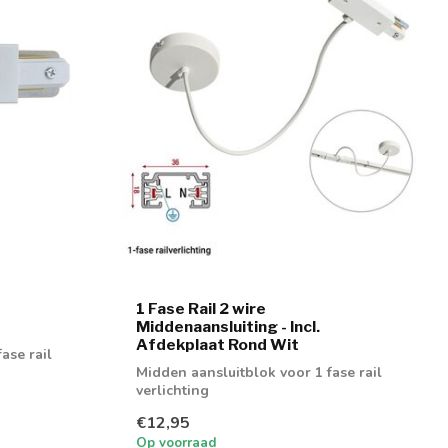
1 Fase Rail 2 wire
Middenaansluiting - Incl.
Afdekplaat Rond Wit
ase rail
Midden aansluitblok voor 1 fase rail
verlichting
€12,95
Op voorraad