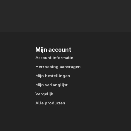
Mijn account
Account informatie
Herroeping aanvragen
Mijn bestellingen
Mijn verlanglijst
Vergelijk
Alle producten