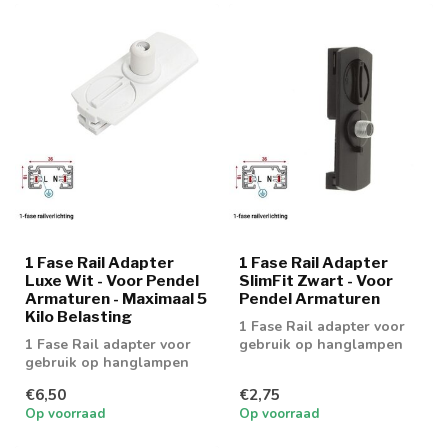
1 Fase Rail Adapter
1 Fase Rail Adapter
Luxe Wit - Voor Pendel
SlimFit Zwart - Voor
Armaturen - Maximaal 5
Pendel Armaturen
Kilo Belasting
1 Fase Rail adapter voor
1 Fase Rail adapter voor
gebruik op hanglampen
gebruik op hanglampen
€6,50
€2,75
Op voorraad
Op voorraad