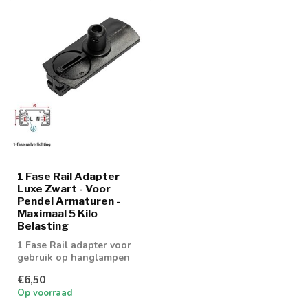
1 Fase Rail Adapter
Luxe Zwart - Voor
Pendel Armaturen -
Maximaal 5 Kilo
Belasting
1 Fase Rail adapter voor
gebruik op hanglampen
€6,50
Op voorraad