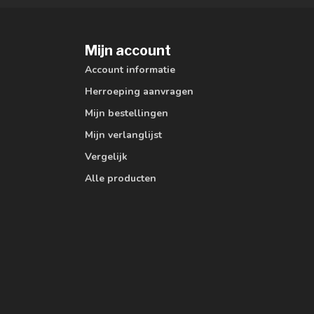
Mijn account
Account informatie
Herroeping aanvragen
Mijn bestellingen
Mijn verlanglijst
Vergelijk
Alle producten