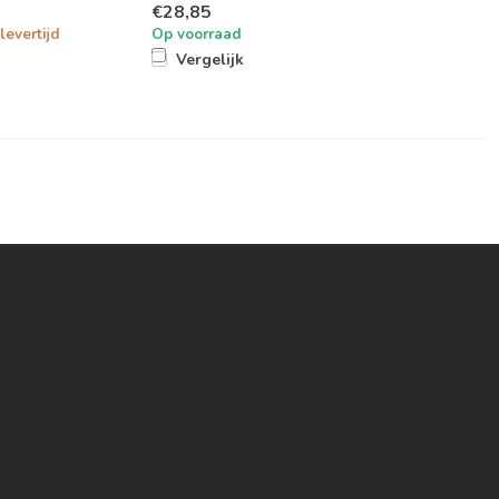
€28,85
levertijd
Op voorraad
Vergelijk