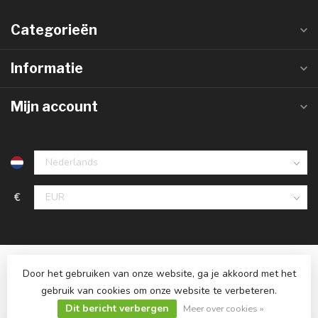
Categorieën
Informatie
Mijn account
€
Door het gebruiken van onze website, ga je akkoord met het
gebruik van cookies om onze website te verbeteren.
Dit bericht verbergen
© Copyright 2026 Ledlampaanbiedingen.nl
Meer over cookies »