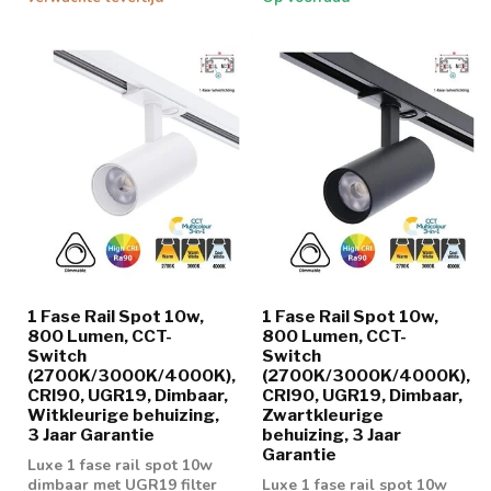
1 Fase Rail Spot 10w,
1 Fase Rail Spot 10w,
800 Lumen, CCT-
800 Lumen, CCT-
Switch
Switch
(2700K/3000K/4000K),
(2700K/3000K/4000K),
CRI90, UGR19, Dimbaar,
CRI90, UGR19, Dimbaar,
Witkleurige behuizing,
Zwartkleurige
3 Jaar Garantie
behuizing, 3 Jaar
Garantie
Luxe 1 fase rail spot 10w
dimbaar met UGR19 filter
Luxe 1 fase rail spot 10w