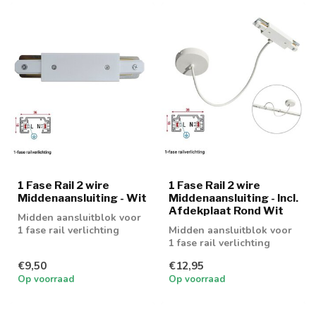
1 Fase Rail 2 wire
1 Fase Rail 2 wire
Middenaansluiting - Wit
Middenaansluiting - Incl.
Afdekplaat Rond Wit
Midden aansluitblok voor
1 fase rail verlichting
Midden aansluitblok voor
1 fase rail verlichting
€9,50
€12,95
Op voorraad
Op voorraad