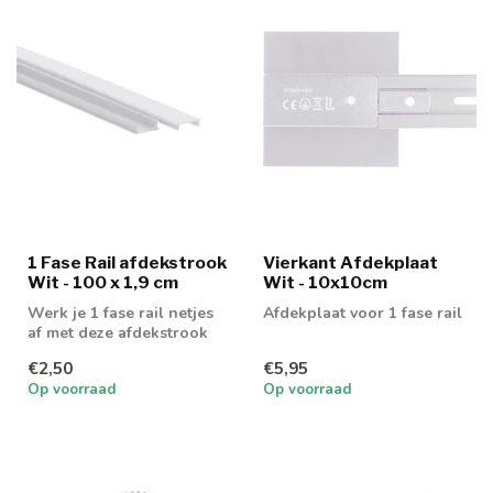
1 Fase Rail afdekstrook
Vierkant Afdekplaat
Wit - 100 x 1,9 cm
Wit - 10x10cm
Werk je 1 fase rail netjes
Afdekplaat voor 1 fase rail
af met deze afdekstrook
€2,50
€5,95
Op voorraad
Op voorraad