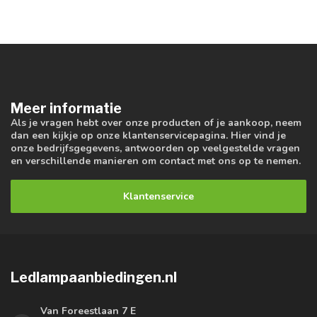
Meer informatie
Als je vragen hebt over onze producten of je aankoop, neem
dan een kijkje op onze klantenservicepagina. Hier vind je
onze bedrijfsgegevens, antwoorden op veelgestelde vragen
en verschillende manieren om contact met ons op te nemen.
Klantenservice
Ledlampaanbiedingen.nl
Van Foreestlaan 7 E