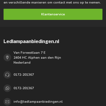
en verschillende manieren om contact met ons op te nemen.
Klantenservice
Ledlampaanbiedingen.nl
Van Foreestlaan 7 E
2404 HC Alphen aan den Rijn
Nederland
0172-201367
0172-201367
info@ledlampaanbiedingen.nl