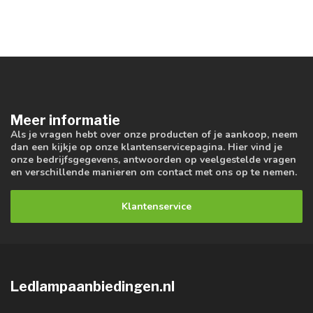
Meer informatie
Als je vragen hebt over onze producten of je aankoop, neem
dan een kijkje op onze klantenservicepagina. Hier vind je
onze bedrijfsgegevens, antwoorden op veelgestelde vragen
en verschillende manieren om contact met ons op te nemen.
Klantenservice
Ledlampaanbiedingen.nl