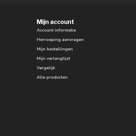
Mijn account
Account informatie
Herroeping aanvragen
Mijn bestellingen
Mijn verlanglijst
Vergelijk
Alle producten