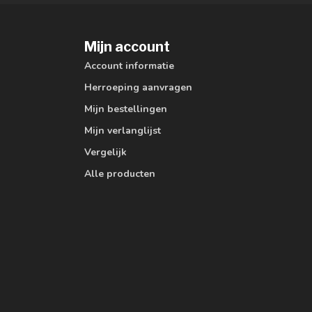
Mijn account
Account informatie
Herroeping aanvragen
Mijn bestellingen
Mijn verlanglijst
Vergelijk
Alle producten