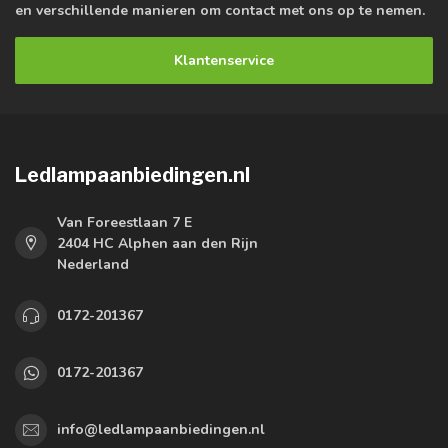
en verschillende manieren om contact met ons op te nemen.
Klantenservice
Ledlampaanbiedingen.nl
Van Foreestlaan 7 E
2404 HC Alphen aan den Rijn
Nederland
0172-201367
0172-201367
info@ledlampaanbiedingen.nl