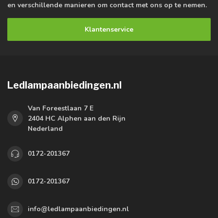
en verschillende manieren om contact met ons op te nemen.
Klantenservice
Ledlampaanbiedingen.nl
Van Foreestlaan 7 E
2404 HC Alphen aan den Rijn
Nederland
0172-201367
0172-201367
info@ledlampaanbiedingen.nl