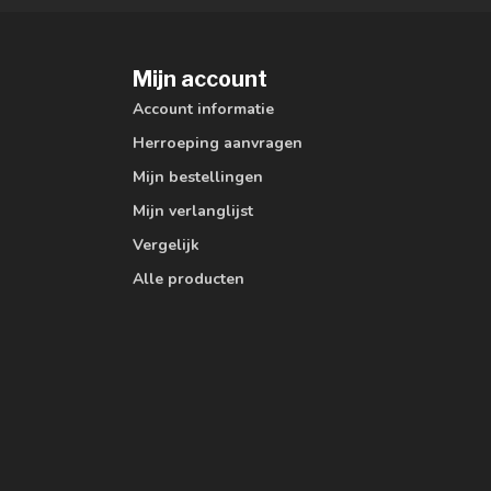
Mijn account
Account informatie
Herroeping aanvragen
Mijn bestellingen
Mijn verlanglijst
Vergelijk
Alle producten