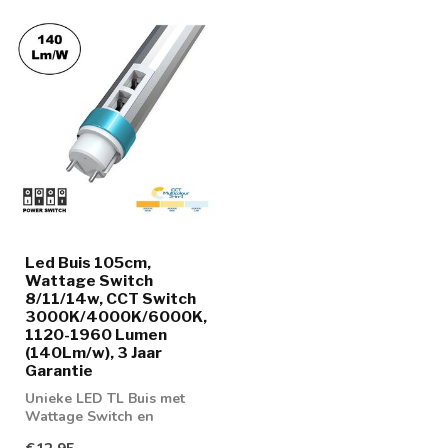
Led Buis 105cm,
Wattage Switch
8/11/14w, CCT Switch
3000K/4000K/6000K,
1120-1960 Lumen
(140Lm/w), 3 Jaar
Garantie
Unieke LED TL Buis met
Wattage Switch en
Kleuren Switch