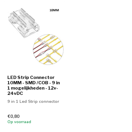
LED Strip Connector
10MM - SMD /COB - 9 in
1 mogelijkheden - 12v-
24vDC
9 in 1 Led Strip connector
€0,80
Op voorraad