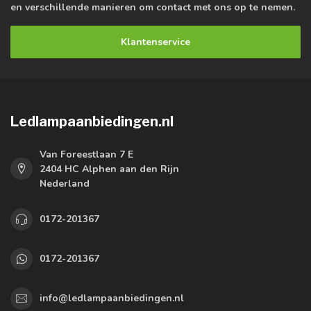
en verschillende manieren om contact met ons op te nemen.
Klantenservice
Ledlampaanbiedingen.nl
Van Foreestlaan 7 E
2404 HC Alphen aan den Rijn
Nederland
0172-201367
0172-201367
info@ledlampaanbiedingen.nl