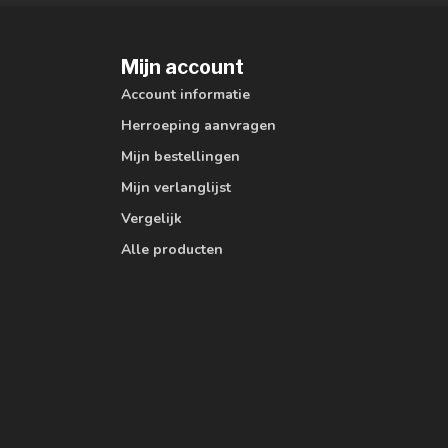
Mijn account
Account informatie
Herroeping aanvragen
Mijn bestellingen
Mijn verlanglijst
Vergelijk
Alle producten