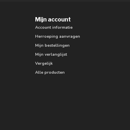
Mijn account
Account informatie
Herroeping aanvragen
Mijn bestellingen
Mijn verlanglijst
Vergelijk
Alle producten