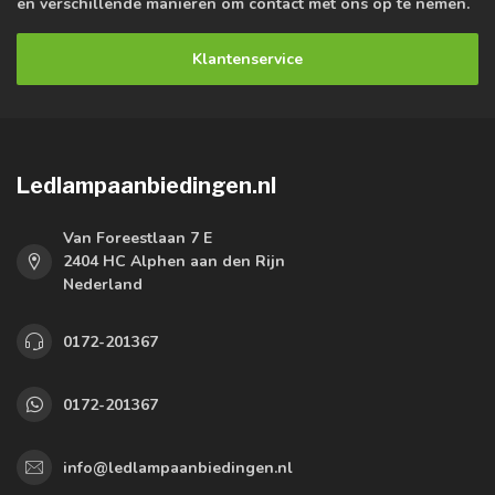
en verschillende manieren om contact met ons op te nemen.
Klantenservice
Ledlampaanbiedingen.nl
Van Foreestlaan 7 E
2404 HC Alphen aan den Rijn
Nederland
0172-201367
0172-201367
info@ledlampaanbiedingen.nl