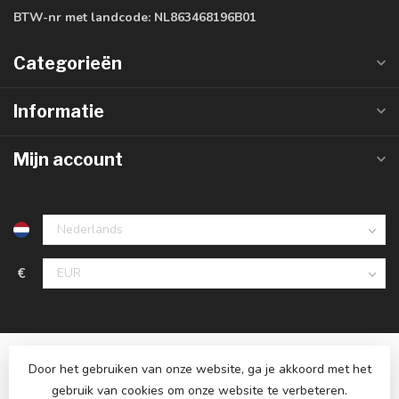
BTW-nr met landcode:
NL863468196B01
Categorieën
Informatie
Mijn account
€
Door het gebruiken van onze website, ga je akkoord met het
gebruik van cookies om onze website te verbeteren.