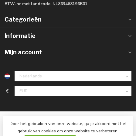
BTW-nr met landcode:
NL863468196B01
Categorieën
Informatie
Mijn account
€
Door het gebruiken van onze website, ga je akkoord met het
gebruik van cookies om onze website te verbeteren.