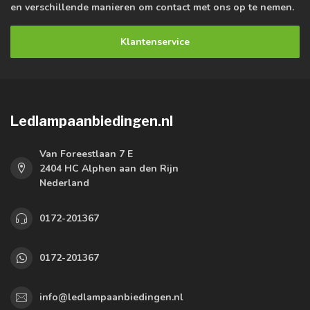
en verschillende manieren om contact met ons op te nemen.
Klantenservice
Ledlampaanbiedingen.nl
Van Foreestlaan 7 E
2404 HC Alphen aan den Rijn
Nederland
0172-201367
0172-201367
info@ledlampaanbiedingen.nl