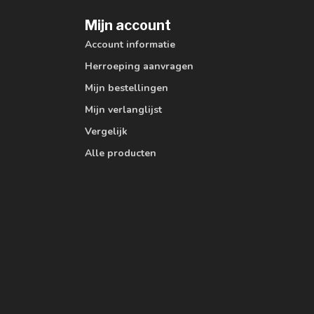
Mijn account
Account informatie
Herroeping aanvragen
Mijn bestellingen
Mijn verlanglijst
Vergelijk
Alle producten