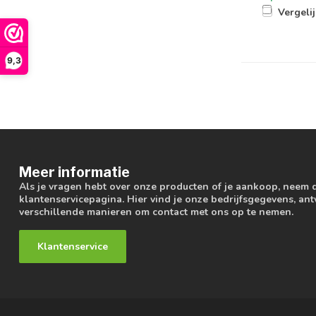
Vergeli
9,3
Meer informatie
Als je vragen hebt over onze producten of je aankoop, neem 
klantenservicepagina. Hier vind je onze bedrijfsgegevens, a
verschillende manieren om contact met ons op te nemen.
Klantenservice