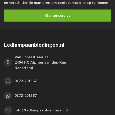
en verschillende manieren om contact met ons op te nemen.
Klantenservice
Ledlampaanbiedingen.nl
Van Foreestlaan 7 E
2404 HC Alphen aan den Rijn
Nederland
0172-201367
0172-201367
info@ledlampaanbiedingen.nl