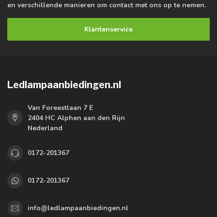
en verschillende manieren om contact met ons op te nemen.
Klantenservice
Ledlampaanbiedingen.nl
Van Foreestlaan 7 E
2404 HC Alphen aan den Rijn
Nederland
0172-201367
0172-201367
info@ledlampaanbiedingen.nl