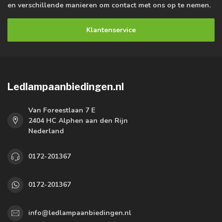
en verschillende manieren om contact met ons op te nemen.
Klantenservice
Ledlampaanbiedingen.nl
Van Foreestlaan 7 E
2404 HC Alphen aan den Rijn
Nederland
0172-201367
0172-201367
info@ledlampaanbiedingen.nl