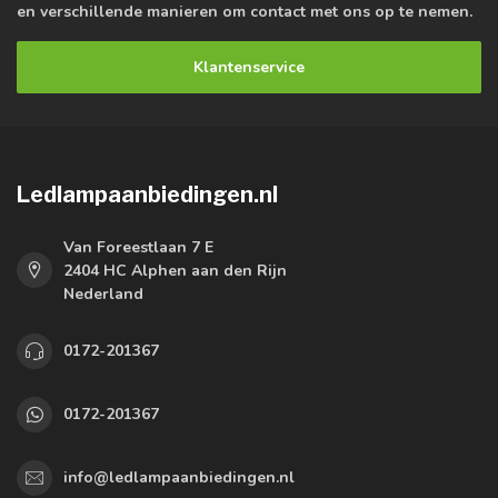
en verschillende manieren om contact met ons op te nemen.
Klantenservice
Ledlampaanbiedingen.nl
Van Foreestlaan 7 E
2404 HC Alphen aan den Rijn
Nederland
0172-201367
0172-201367
info@ledlampaanbiedingen.nl