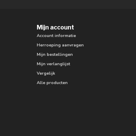
Mijn account
Account informatie
Herroeping aanvragen
Mijn bestellingen
Mijn verlanglijst
Vergelijk
Alle producten