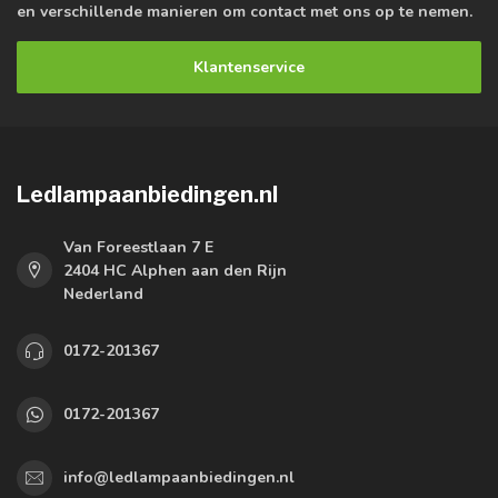
en verschillende manieren om contact met ons op te nemen.
Klantenservice
Ledlampaanbiedingen.nl
Van Foreestlaan 7 E
2404 HC Alphen aan den Rijn
Nederland
0172-201367
0172-201367
info@ledlampaanbiedingen.nl