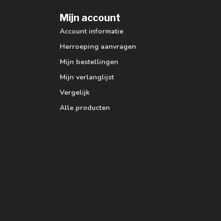
Mijn account
Account informatie
Herroeping aanvragen
Mijn bestellingen
Mijn verlanglijst
Vergelijk
Alle producten