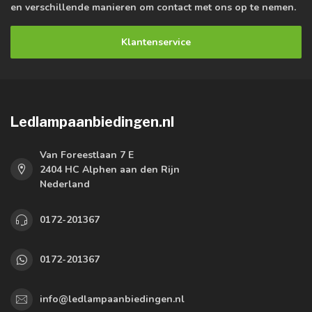
en verschillende manieren om contact met ons op te nemen.
Klantenservice
Ledlampaanbiedingen.nl
Van Foreestlaan 7 E
2404 HC Alphen aan den Rijn
Nederland
0172-201367
0172-201367
info@ledlampaanbiedingen.nl