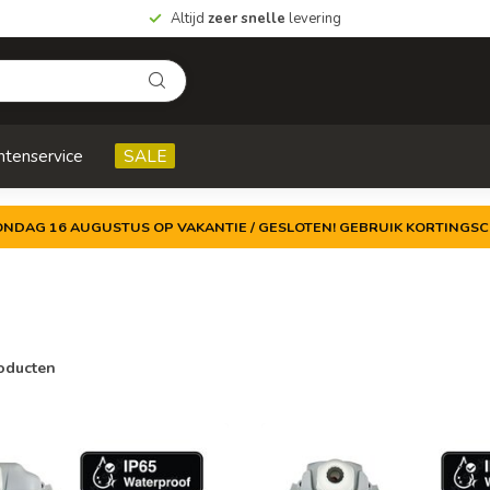
Altijd
zeer snelle
levering
ntenservice
SALE
ZONDAG 16 AUGUSTUS OP VAKANTIE / GESLOTEN! GEBRUIK KORTINGSC
oducten