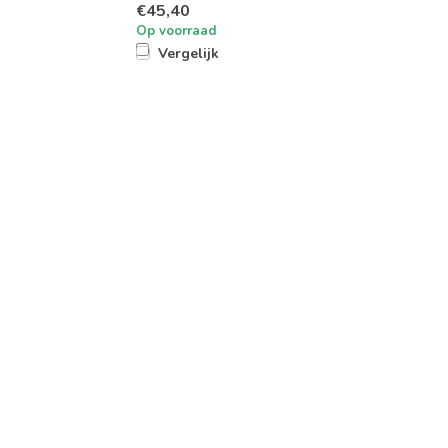
€45,40
Op voorraad
Vergelijk