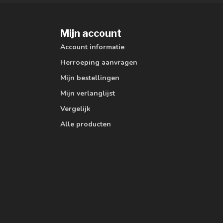
Mijn account
Account informatie
Herroeping aanvragen
Mijn bestellingen
Mijn verlanglijst
Vergelijk
Alle producten