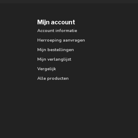
Mijn account
Account informatie
Herroeping aanvragen
Mijn bestellingen
Mijn verlanglijst
Vergelijk
Alle producten