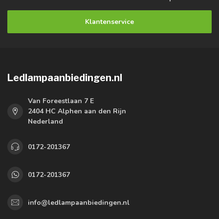
Klantenservice
Ledlampaanbiedingen.nl
Van Foreestlaan 7 E
2404 HC Alphen aan den Rijn
Nederland
0172-201367
0172-201367
info@ledlampaanbiedingen.nl