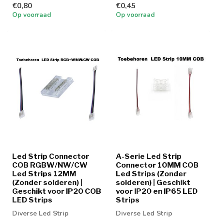
€0,80
€0,45
Op voorraad
Op voorraad
Led Strip Connector
A-Serie Led Strip
COB RGBW/NW/CW
Connector 10MM COB
Led Strips 12MM
Led Strips (Zonder
(Zonder solderen) |
solderen) | Geschikt
Geschikt voor IP20 COB
voor IP20 en IP65 LED
LED Strips
Strips
Diverse Led Strip
Diverse Led Strip