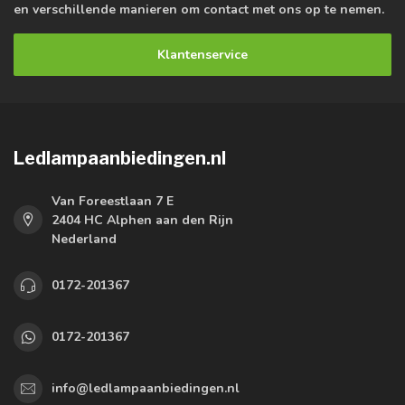
en verschillende manieren om contact met ons op te nemen.
Klantenservice
Ledlampaanbiedingen.nl
Van Foreestlaan 7 E
2404 HC Alphen aan den Rijn
Nederland
0172-201367
0172-201367
info@ledlampaanbiedingen.nl