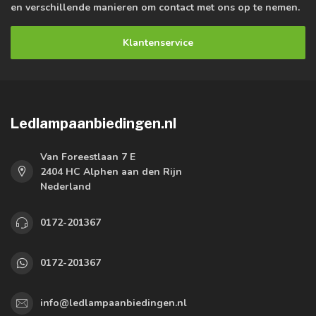
en verschillende manieren om contact met ons op te nemen.
Klantenservice
Ledlampaanbiedingen.nl
Van Foreestlaan 7 E
2404 HC Alphen aan den Rijn
Nederland
0172-201367
0172-201367
info@ledlampaanbiedingen.nl