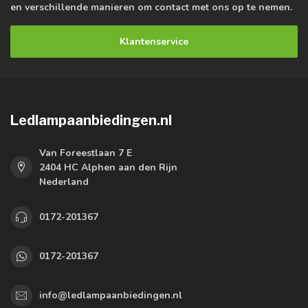
en verschillende manieren om contact met ons op te nemen.
Klantenservice
Ledlampaanbiedingen.nl
Van Foreestlaan 7 E
2404 HC Alphen aan den Rijn
Nederland
0172-201367
0172-201367
info@ledlampaanbiedingen.nl