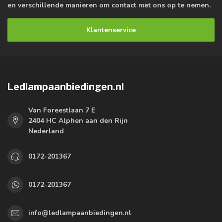
en verschillende manieren om contact met ons op te nemen.
Klantenservice
Ledlampaanbiedingen.nl
Van Foreestlaan 7 E
2404 HC Alphen aan den Rijn
Nederland
0172-201367
0172-201367
info@ledlampaanbiedingen.nl