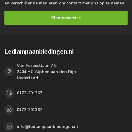
en verschillende manieren om contact met ons op te nemen.
Klantenservice
Ledlampaanbiedingen.nl
Van Foreestlaan 7 E
2404 HC Alphen aan den Rijn
Nederland
0172-201367
0172-201367
info@ledlampaanbiedingen.nl