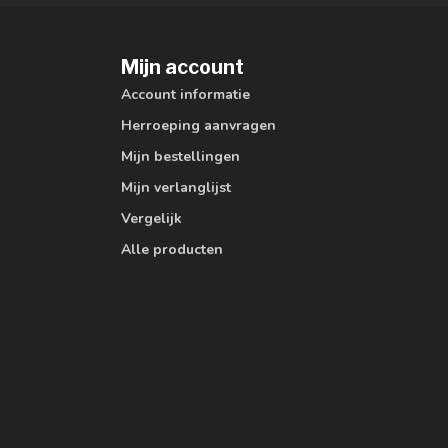
Mijn account
Account informatie
Herroeping aanvragen
Mijn bestellingen
Mijn verlanglijst
Vergelijk
Alle producten