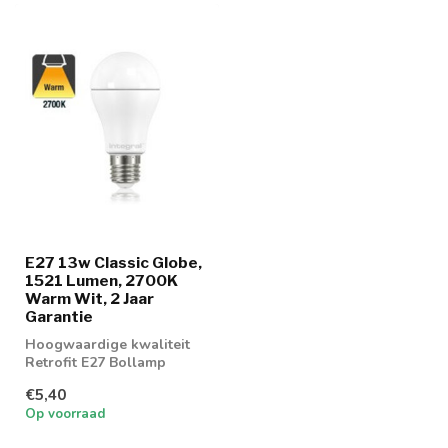
E27 13w Classic Globe,
1521 Lumen, 2700K
Warm Wit, 2 Jaar
Garantie
Hoogwaardige kwaliteit
Retrofit E27 Bollamp
€5,40
Op voorraad