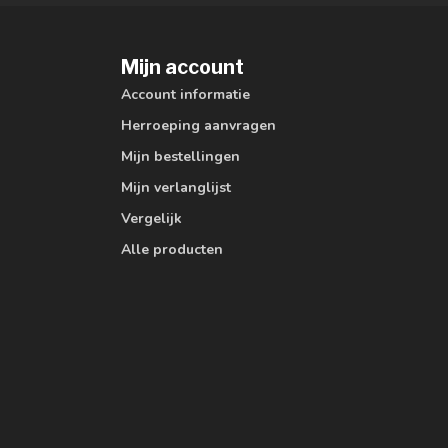
Mijn account
Account informatie
Herroeping aanvragen
Mijn bestellingen
Mijn verlanglijst
Vergelijk
Alle producten