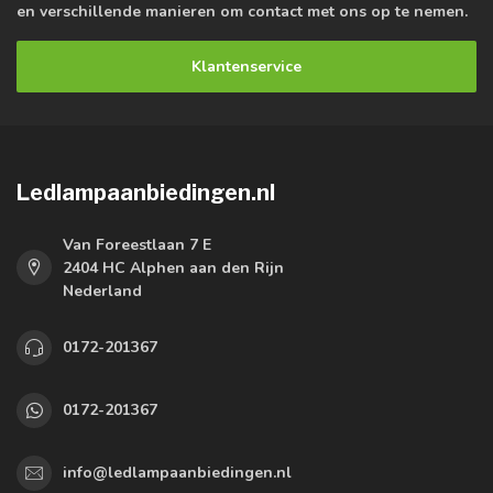
en verschillende manieren om contact met ons op te nemen.
Klantenservice
Ledlampaanbiedingen.nl
Van Foreestlaan 7 E
2404 HC Alphen aan den Rijn
Nederland
0172-201367
0172-201367
info@ledlampaanbiedingen.nl