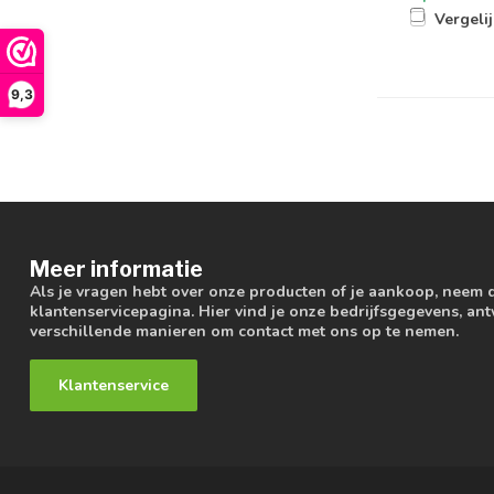
Vergeli
9,3
Meer informatie
Als je vragen hebt over onze producten of je aankoop, neem 
klantenservicepagina. Hier vind je onze bedrijfsgegevens, a
verschillende manieren om contact met ons op te nemen.
Klantenservice