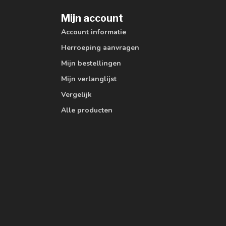
Mijn account
Account informatie
Herroeping aanvragen
Mijn bestellingen
Mijn verlanglijst
Vergelijk
Alle producten